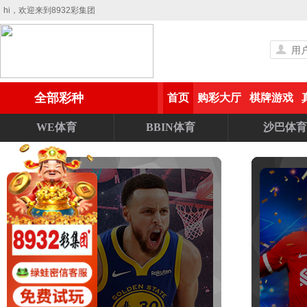
hi，欢迎来到8932彩集团
全部彩种
首页
购彩大厅
棋牌游戏