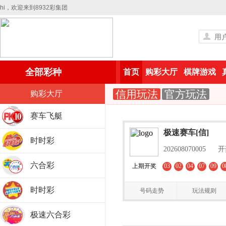
hi，欢迎来到8932彩集团
全部彩种
首页
购彩大厅
棋牌游戏